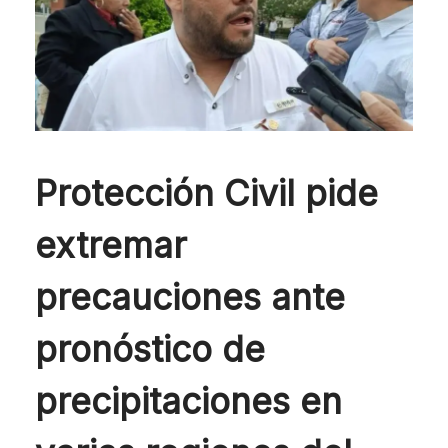
Protección Civil pide
extremar
precauciones ante
pronóstico de
precipitaciones en