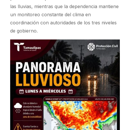
las lluvias, mientras que la dependencia mantiene
un monitoreo constante del clima en
coordinación con autoridades de los tres niveles
de gobierno.