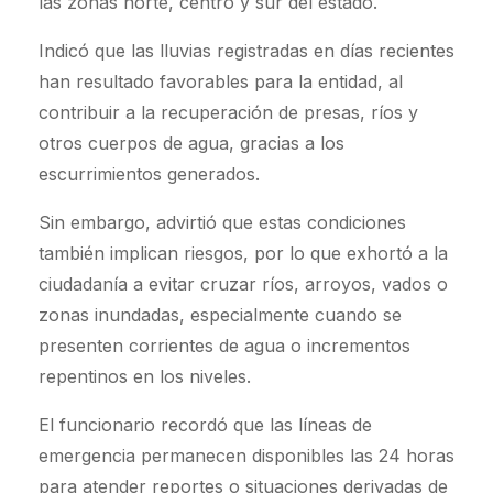
las zonas norte, centro y sur del estado.
Indicó que las lluvias registradas en días recientes
han resultado favorables para la entidad, al
contribuir a la recuperación de presas, ríos y
otros cuerpos de agua, gracias a los
escurrimientos generados.
Sin embargo, advirtió que estas condiciones
también implican riesgos, por lo que exhortó a la
ciudadanía a evitar cruzar ríos, arroyos, vados o
zonas inundadas, especialmente cuando se
presenten corrientes de agua o incrementos
repentinos en los niveles.
El funcionario recordó que las líneas de
emergencia permanecen disponibles las 24 horas
para atender reportes o situaciones derivadas de