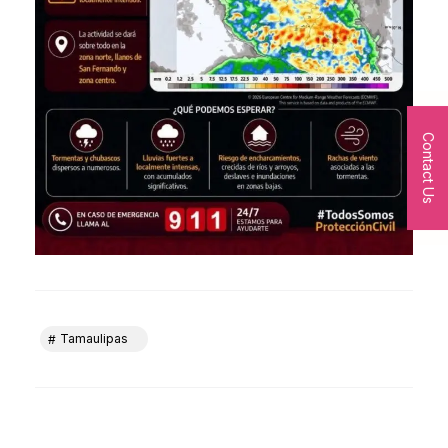
Contact Us
Tamaulipas