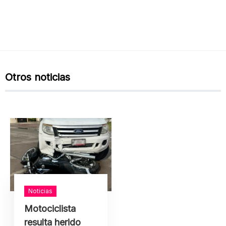
Otros noticias
Noticias
Motociclista
resulta herido