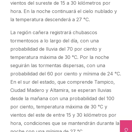
vientos del sureste de 15 a 30 kilómetros por
hora. En la noche continuará el cielo nublado y
la temperatura descenderá a 27 °C.
La región cañera registrará chubascos
tormentosos a lo largo del día, con una
probabilidad de lluvia del 70 por ciento y
temperatura máxima de 30 °C. Por la noche
seguirán las tormentas dispersas, con una
probabilidad del 60 por ciento y mínima de 24 °C.
En el sur del estado, que comprende Tampico,
Ciudad Madero y Altamira, se esperan lluvias
desde la mañana con una probabilidad del 100
por ciento, temperatura máxima de 30 °C y
vientos del este de entre 15 y 30 kilómetros por
hora, condiciones que se mantendrán durante la
noche con una mínima de 27 °C.