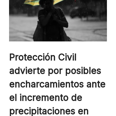
Protección Civil
advierte por posibles
encharcamientos ante
el incremento de
precipitaciones en