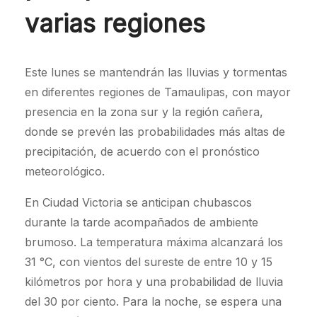
varias regiones
Este lunes se mantendrán las lluvias y tormentas
en diferentes regiones de Tamaulipas, con mayor
presencia en la zona sur y la región cañera,
donde se prevén las probabilidades más altas de
precipitación, de acuerdo con el pronóstico
meteorológico.
En Ciudad Victoria se anticipan chubascos
durante la tarde acompañados de ambiente
brumoso. La temperatura máxima alcanzará los
31 °C, con vientos del sureste de entre 10 y 15
kilómetros por hora y una probabilidad de lluvia
del 30 por ciento. Para la noche, se espera una