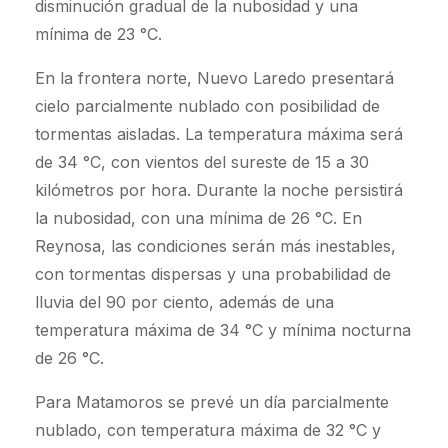
disminución gradual de la nubosidad y una
mínima de 23 °C.
En la frontera norte, Nuevo Laredo presentará
cielo parcialmente nublado con posibilidad de
tormentas aisladas. La temperatura máxima será
de 34 °C, con vientos del sureste de 15 a 30
kilómetros por hora. Durante la noche persistirá
la nubosidad, con una mínima de 26 °C. En
Reynosa, las condiciones serán más inestables,
con tormentas dispersas y una probabilidad de
lluvia del 90 por ciento, además de una
temperatura máxima de 34 °C y mínima nocturna
de 26 °C.
Para Matamoros se prevé un día parcialmente
nublado, con temperatura máxima de 32 °C y