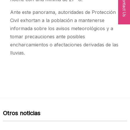
Contact Us
Ante este panorama, autoridades de Protección
Civil exhortan a la población a mantenerse
informada sobre los avisos meteorológicos y a
tomar precauciones ante posibles
encharcamientos o afectaciones derivadas de las
lluvias.
Otros noticias