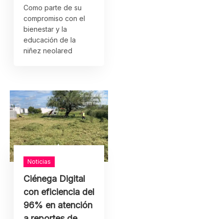
Como parte de su
compromiso con el
bienestar y la
educación de la
niñez neolared
Noticias
Ciénega Digital
con eficiencia del
96% en atención
a reportes de