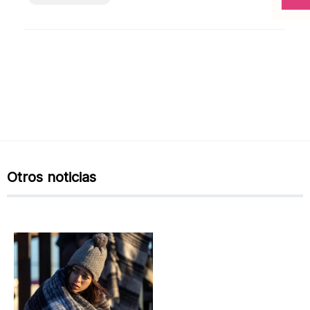
Otros noticias