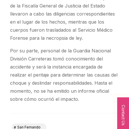
de la Fiscalía General de Justicia del Estado
llevaron a cabo las diligencias correspondientes
en el lugar de los hechos, mientras que los
cuerpos fueron trasladados al Servicio Médico
Forense para la necropsia de ley.
Por su parte, personal de la Guardia Nacional
División Carreteras tomó conocimiento del
accidente y será la instancia encargada de
realizar el peritaje para determinar las causas del
choque y deslindar responsabilidades. Hasta el
momento, no se ha emitido un informe oficial
sobre cómo ocurrió el impacto.
Contact Us
San Fernando