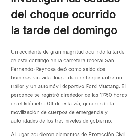
del choque ocurrido
la tarde del domingo
Un accidente de gran magnitud ocurrido la tarde
de este domingo en la carretera federal San
Fernando-Reynosa dejó como saldo dos
hombres sin vida, luego de un choque entre un
tráiler y un automóvil deportivo Ford Mustang. El
percance se registró alrededor de las 17:50 horas
en el kilómetro 04 de esta vía, generando la
movilización de cuerpos de emergencia y
autoridades de los tres niveles de gobierno.
Al lugar acudieron elementos de Protección Civil