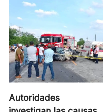
Autoridades
investigan las causas