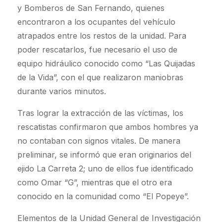
y Bomberos de San Fernando, quienes
encontraron a los ocupantes del vehículo
atrapados entre los restos de la unidad. Para
poder rescatarlos, fue necesario el uso de
equipo hidráulico conocido como “Las Quijadas
de la Vida”, con el que realizaron maniobras
durante varios minutos.
Tras lograr la extracción de las víctimas, los
rescatistas confirmaron que ambos hombres ya
no contaban con signos vitales. De manera
preliminar, se informó que eran originarios del
ejido La Carreta 2; uno de ellos fue identificado
como Omar “G”, mientras que el otro era
conocido en la comunidad como “El Popeye”.
Elementos de la Unidad General de Investigación