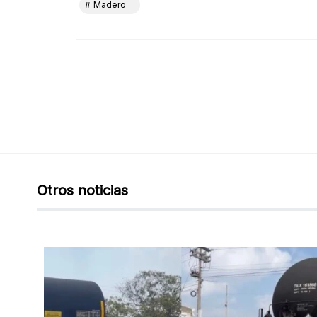
Madero
Otros noticias