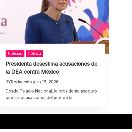
Noticias
Política
Presidenta desestima acusaciones de
la DEA contra México
BY
Redacción
julio 16, 2026
Desde Palacio Nacional, la presidenta aseguró
que las acusaciones del jefe de la