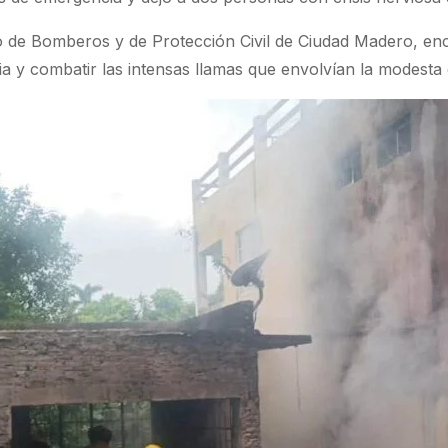
po de Bomberos y de Protección Civil de Ciudad Madero, en
ia y combatir las intensas llamas que envolvían la modesta