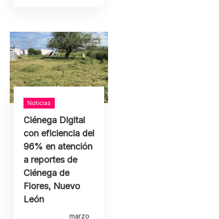
Noticias
Ciénega Digital
con eficiencia del
96% en atención
a reportes de
Ciénega de
Flores, Nuevo
León
marzo