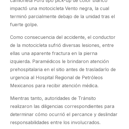
camioneta Ford tipo pick-up de color blanco
impactó una motocicleta Vento negra, la cual
terminó parcialmente debajo de la unidad tras el
fuerte golpe.
Como consecuencia del accidente, el conductor
de la motocicleta sufrió diversas lesiones, entre
ellas una aparente fractura en la pierna
izquierda. Paramédicos le brindaron atención
prehospitalaria en el sitio antes de trasladarlo de
urgencia al Hospital Regional de Petróleos
Mexicanos para recibir atención médica.
Mientras tanto, autoridades de Tránsito
realizaron las diligencias correspondientes para
determinar cómo ocurrió el percance y deslindar
responsabilidades entre los involucrados.