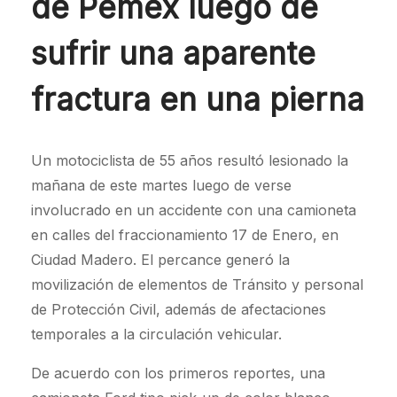
de Pemex luego de
sufrir una aparente
fractura en una pierna
Un motociclista de 55 años resultó lesionado la
mañana de este martes luego de verse
involucrado en un accidente con una camioneta
en calles del fraccionamiento 17 de Enero, en
Ciudad Madero. El percance generó la
movilización de elementos de Tránsito y personal
de Protección Civil, además de afectaciones
temporales a la circulación vehicular.
De acuerdo con los primeros reportes, una