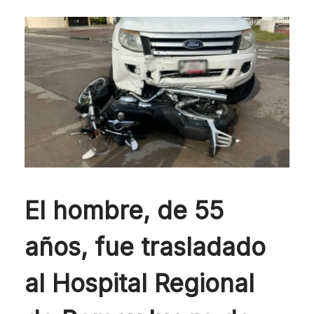
El hombre, de 55
años, fue trasladado
al Hospital Regional