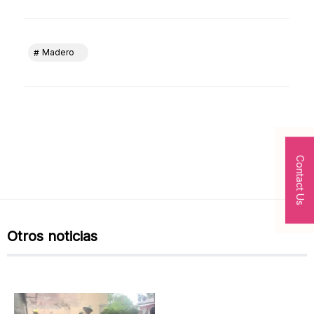
Madero
Contact Us
Otros noticias