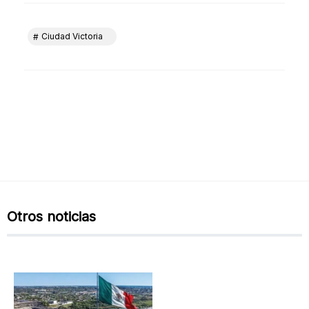
Ciudad Victoria
Otros noticias