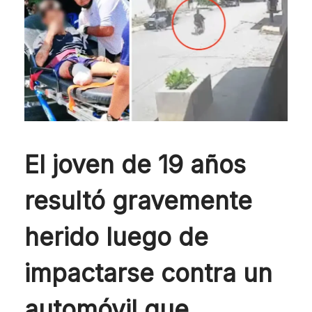
El joven de 19 años
resultó gravemente
herido luego de
impactarse contra un
automóvil que