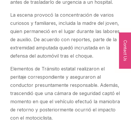
antes de trasladarlo de urgencia a un hospital.
La escena provocó la concentración de varios
curiosos y familiares, incluida la madre del joven,
quien permaneció en el lugar durante las labores
de auxilio. De acuerdo con reportes, parte de la
Contact Us
extremidad amputada quedó incrustada en la
defensa del automóvil tras el choque.
Elementos de Tránsito estatal realizaron el
peritaje correspondiente y aseguraron al
conductor presuntamente responsable. Además,
trascendió que una cámara de seguridad captó el
momento en que el vehículo efectuó la maniobra
de retorno y posteriormente ocurrió el impacto
con el motociclista.