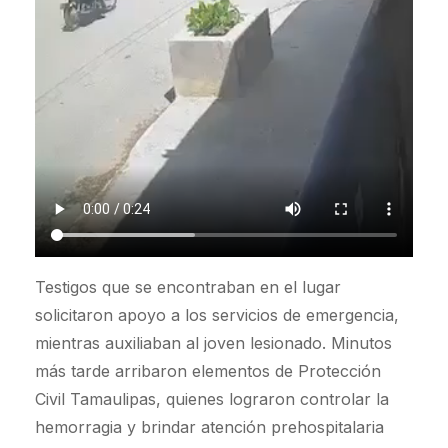
Testigos que se encontraban en el lugar
solicitaron apoyo a los servicios de emergencia,
mientras auxiliaban al joven lesionado. Minutos
más tarde arribaron elementos de Protección
Civil Tamaulipas, quienes lograron controlar la
hemorragia y brindar atención prehospitalaria