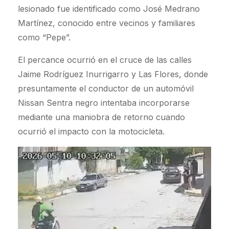
lesionado fue identificado como José Medrano
Martínez, conocido entre vecinos y familiares
como “Pepe”.
El percance ocurrió en el cruce de las calles
Jaime Rodríguez Inurrigarro y Las Flores, donde
presuntamente el conductor de un automóvil
Nissan Sentra negro intentaba incorporarse
mediante una maniobra de retorno cuando
ocurrió el impacto con la motocicleta.