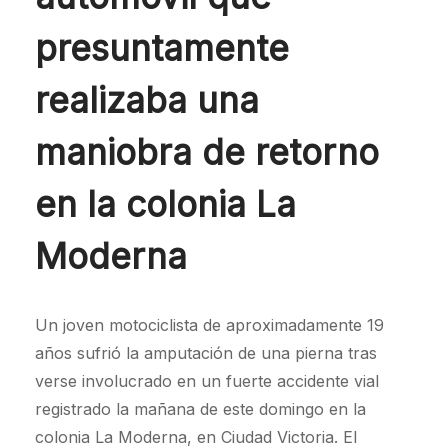
presuntamente
realizaba una
maniobra de retorno
en la colonia La
Moderna
Un joven motociclista de aproximadamente 19
años sufrió la amputación de una pierna tras
verse involucrado en un fuerte accidente vial
registrado la mañana de este domingo en la
colonia La Moderna, en Ciudad Victoria. El