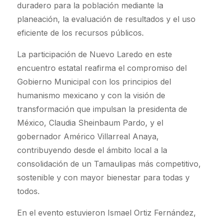
duradero para la población mediante la
planeación, la evaluación de resultados y el uso
eficiente de los recursos públicos.
La participación de Nuevo Laredo en este
encuentro estatal reafirma el compromiso del
Gobierno Municipal con los principios del
humanismo mexicano y con la visión de
transformación que impulsan la presidenta de
México, Claudia Sheinbaum Pardo, y el
gobernador Américo Villarreal Anaya,
contribuyendo desde el ámbito local a la
consolidación de un Tamaulipas más competitivo,
sostenible y con mayor bienestar para todas y
todos.
En el evento estuvieron Ismael Ortiz Fernández,