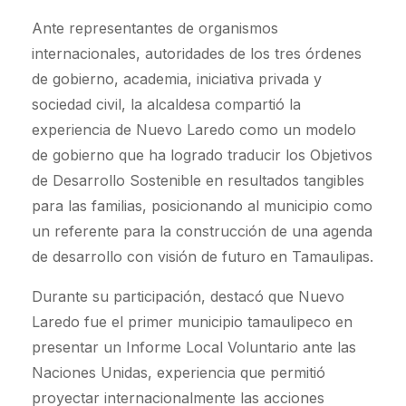
Ante representantes de organismos
internacionales, autoridades de los tres órdenes
de gobierno, academia, iniciativa privada y
sociedad civil, la alcaldesa compartió la
experiencia de Nuevo Laredo como un modelo
de gobierno que ha logrado traducir los Objetivos
de Desarrollo Sostenible en resultados tangibles
para las familias, posicionando al municipio como
un referente para la construcción de una agenda
de desarrollo con visión de futuro en Tamaulipas.
Durante su participación, destacó que Nuevo
Laredo fue el primer municipio tamaulipeco en
presentar un Informe Local Voluntario ante las
Naciones Unidas, experiencia que permitió
proyectar internacionalmente las acciones