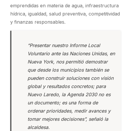
emprendidas en materia de agua, infraestructura
hídrica, igualdad, salud preventiva, competitividad
y finanzas responsables.
“Presentar nuestro Informe Local
Voluntario ante las Naciones Unidas, en
Nueva York, nos permitió demostrar
que desde los municipios también se
pueden construir soluciones con visión
global y resultados concretos; para
Nuevo Laredo, la Agenda 2030 no es
un documento; es una forma de
ordenar prioridades, medir avances y
tomar mejores decisiones”, señaló la
alcaldesa.