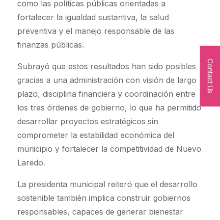
como las políticas públicas orientadas a
fortalecer la igualdad sustantiva, la salud
preventiva y el manejo responsable de las
finanzas públicas.
Contact Us
Subrayó que estos resultados han sido posibles
gracias a una administración con visión de largo
plazo, disciplina financiera y coordinación entre
los tres órdenes de gobierno, lo que ha permitido
desarrollar proyectos estratégicos sin
comprometer la estabilidad económica del
municipio y fortalecer la competitividad de Nuevo
Laredo.
La presidenta municipal reiteró que el desarrollo
sostenible también implica construir gobiernos
responsables, capaces de generar bienestar