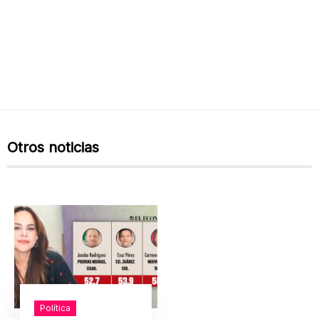
Otros noticias
Política