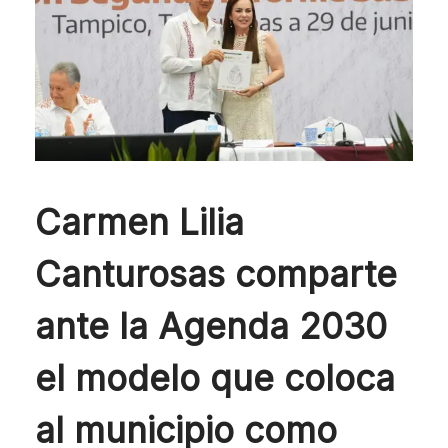
Carmen Lilia
Canturosas comparte
ante la Agenda 2030
el modelo que coloca
al municipio como