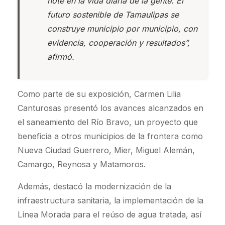
note en la vida diaria de la gente. El
futuro sostenible de Tamaulipas se
construye municipio por municipio, con
evidencia, cooperación y resultados”,
afirmó.
Como parte de su exposición, Carmen Lilia
Canturosas presentó los avances alcanzados en
el saneamiento del Río Bravo, un proyecto que
beneficia a otros municipios de la frontera como
Nueva Ciudad Guerrero, Mier, Miguel Alemán,
Camargo, Reynosa y Matamoros.
Además, destacó la modernización de la
infraestructura sanitaria, la implementación de la
Línea Morada para el reúso de agua tratada, así