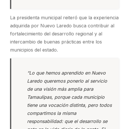
La presidenta municipal reiteró que la experiencia
adquirida por Nuevo Laredo busca contribuir al
fortalecimiento del desarrollo regional y al
intercambio de buenas prácticas entre los
municipios del estado.
“Lo que hemos aprendido en Nuevo
Laredo queremos ponerlo al servicio
de una visión más amplia para
Tamaulipas, porque cada municipio
tiene una vocación distinta, pero todos
compartimos la misma
responsabilidad: que el desarrollo se