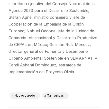
secretario ejecutivo del Consejo Nacional de la
Agenda 2030 para el Desarrollo Sostenible;
Stefan Agne, ministro consejero y jefe de
Cooperación de la Embajada de la Unión
Europea; Nahuel Oddone, jefe de la Unidad de
Comercio Internacional y Desarrollo Productivo
de CEPAL en México; Germán Ruíz Méndez,
director general de Fomento y Desempeño
Urbano Ambiental Sostenible en SEMARNAT; y
Candi Ashanti Domínguez, estratega de
Implementación del Proyecto Olinia.
Nuevo Laredo
Tamaulipas