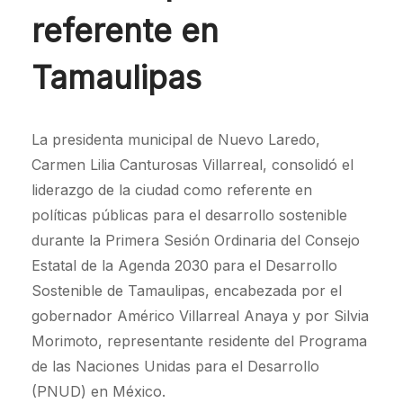
referente en
Tamaulipas
La presidenta municipal de Nuevo Laredo,
Carmen Lilia Canturosas Villarreal, consolidó el
liderazgo de la ciudad como referente en
políticas públicas para el desarrollo sostenible
durante la Primera Sesión Ordinaria del Consejo
Estatal de la Agenda 2030 para el Desarrollo
Sostenible de Tamaulipas, encabezada por el
gobernador Américo Villarreal Anaya y por Silvia
Morimoto, representante residente del Programa
de las Naciones Unidas para el Desarrollo
(PNUD) en México.