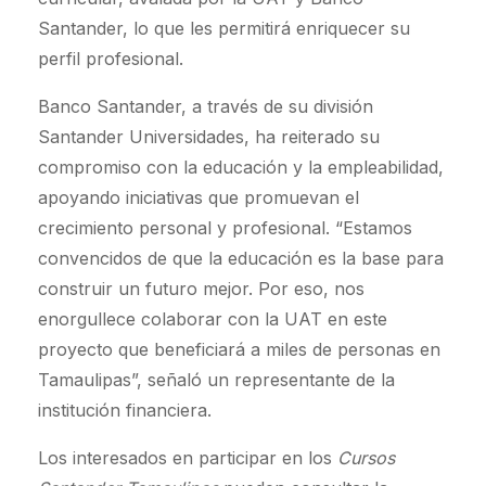
Santander, lo que les permitirá enriquecer su
perfil profesional.
Banco Santander, a través de su división
Santander Universidades, ha reiterado su
compromiso con la educación y la empleabilidad,
apoyando iniciativas que promuevan el
crecimiento personal y profesional. “Estamos
convencidos de que la educación es la base para
construir un futuro mejor. Por eso, nos
enorgullece colaborar con la UAT en este
proyecto que beneficiará a miles de personas en
Tamaulipas”, señaló un representante de la
institución financiera.
Los interesados en participar en los
Cursos