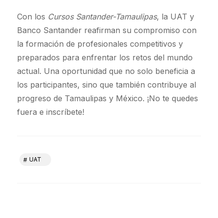
Con los
Cursos Santander-Tamaulipas
, la UAT y
Banco Santander reafirman su compromiso con
la formación de profesionales competitivos y
preparados para enfrentar los retos del mundo
actual. Una oportunidad que no solo beneficia a
los participantes, sino que también contribuye al
progreso de Tamaulipas y México. ¡No te quedes
fuera e inscríbete!
UAT