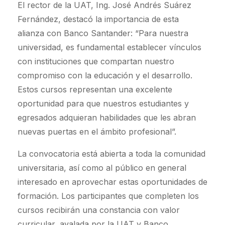
El rector de la UAT, Ing. José Andrés Suárez
Fernández, destacó la importancia de esta
alianza con Banco Santander: “Para nuestra
universidad, es fundamental establecer vínculos
con instituciones que compartan nuestro
compromiso con la educación y el desarrollo.
Estos cursos representan una excelente
oportunidad para que nuestros estudiantes y
egresados adquieran habilidades que les abran
nuevas puertas en el ámbito profesional”.
La convocatoria está abierta a toda la comunidad
universitaria, así como al público en general
interesado en aprovechar estas oportunidades de
formación. Los participantes que completen los
cursos recibirán una constancia con valor
curricular, avalada por la UAT y Banco