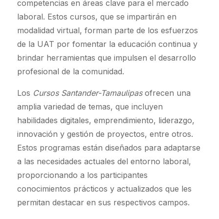
competencias en áreas clave para el mercado
laboral. Estos cursos, que se impartirán en
modalidad virtual, forman parte de los esfuerzos
de la UAT por fomentar la educación continua y
brindar herramientas que impulsen el desarrollo
profesional de la comunidad.
Los
Cursos Santander-Tamaulipas
ofrecen una
amplia variedad de temas, que incluyen
habilidades digitales, emprendimiento, liderazgo,
innovación y gestión de proyectos, entre otros.
Estos programas están diseñados para adaptarse
a las necesidades actuales del entorno laboral,
proporcionando a los participantes
conocimientos prácticos y actualizados que les
permitan destacar en sus respectivos campos.