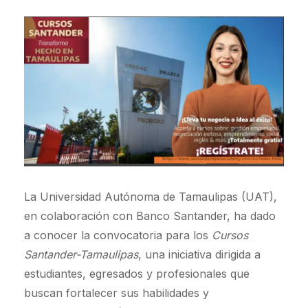
La Universidad Autónoma de Tamaulipas (UAT),
en colaboración con Banco Santander, ha dado
a conocer la convocatoria para los
Cursos
Santander-Tamaulipas
, una iniciativa dirigida a
estudiantes, egresados y profesionales que
buscan fortalecer sus habilidades y