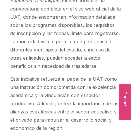
Santander-Tamaulipas
pueden consultar la
convocatoria completa en el sitio web oficial de la
UAT, donde encontrarán información detallada
sobre los programas disponibles, los requisitos
de inscripción y las fechas límite para registrarse.
La modalidad virtual permite que personas de
diferentes municipios del estado, e incluso de
otras entidades, puedan acceder a estos
beneficios sin necesidad de trasladarse.
Esta iniciativa refuerza el papel de la UAT como
una institución comprometida con la excelencia
Contact Us
académica y la vinculación con el sector
productivo. Además, refleja la importancia de las
alianzas estratégicas entre el sector educativo y
el privado para impulsar el desarrollo social y
económico de la región.