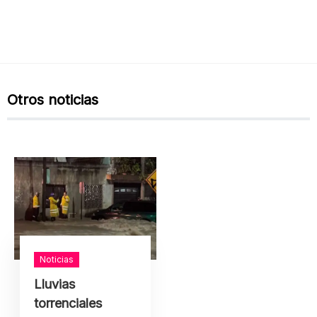
Otros noticias
Noticias
Lluvias
torrenciales