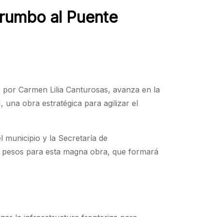
I rumbo al Puente
o por Carmen Lilia Canturosas, avanza en la
una obra estratégica para agilizar el
 municipio y la Secretaría de
de pesos para esta magna obra, que formará