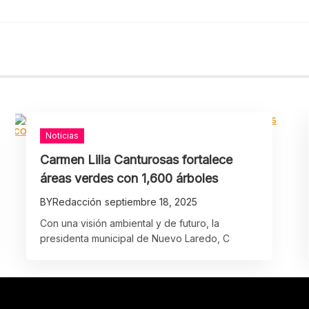
Noticias
Carmen Lilia Canturosas fortalece
áreas verdes con 1,600 árboles
BY
Redacción
septiembre 18, 2025
Con una visión ambiental y de futuro, la
presidenta municipal de Nuevo Laredo, C