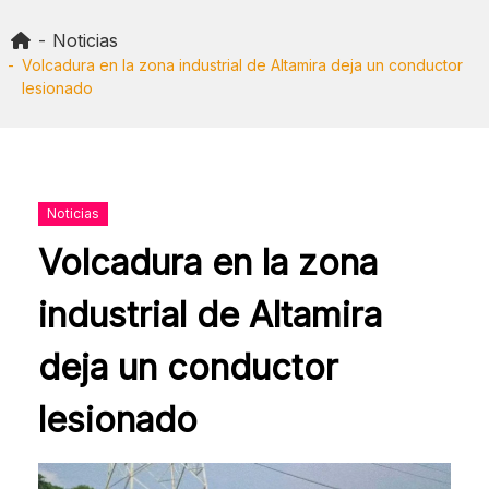
Skip
to
Noticias
content
Volcadura en la zona industrial de Altamira deja un conductor
lesionado
Noticias
Volcadura en la zona
industrial de Altamira
deja un conductor
lesionado