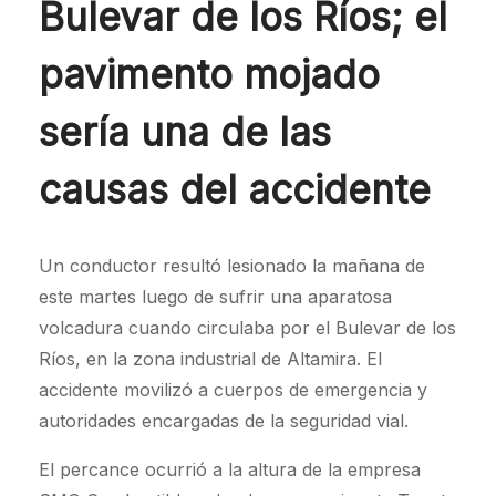
Bulevar de los Ríos; el
pavimento mojado
sería una de las
causas del accidente
Un conductor resultó lesionado la mañana de
este martes luego de sufrir una aparatosa
volcadura cuando circulaba por el Bulevar de los
Ríos, en la zona industrial de Altamira. El
accidente movilizó a cuerpos de emergencia y
autoridades encargadas de la seguridad vial.
El percance ocurrió a la altura de la empresa