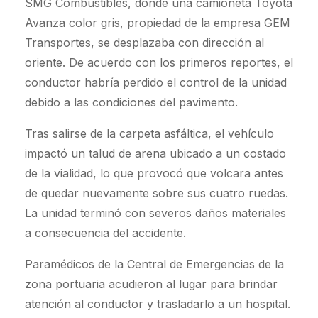
SMG Combustibles, donde una camioneta Toyota
Avanza color gris, propiedad de la empresa GEM
Transportes, se desplazaba con dirección al
oriente. De acuerdo con los primeros reportes, el
conductor habría perdido el control de la unidad
debido a las condiciones del pavimento.
Tras salirse de la carpeta asfáltica, el vehículo
impactó un talud de arena ubicado a un costado
de la vialidad, lo que provocó que volcara antes
de quedar nuevamente sobre sus cuatro ruedas.
La unidad terminó con severos daños materiales
a consecuencia del accidente.
Paramédicos de la Central de Emergencias de la
zona portuaria acudieron al lugar para brindar
atención al conductor y trasladarlo a un hospital.