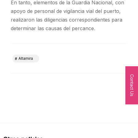
En tanto, elementos de la Guardia Nacional, con
apoyo de personal de vigilancia vial del puerto,
realizaron las diligencias correspondientes para
determinar las causas del percance.
Altamira
Contact Us