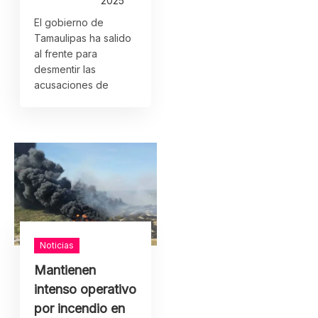
2025
El gobierno de
Tamaulipas ha salido
al frente para
desmentir las
acusaciones de
Noticias
Mantienen
intenso operativo
por incendio en