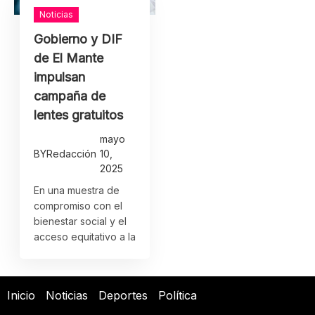
Noticias
Gobierno y DIF
de El Mante
impulsan
campaña de
lentes gratuitos
mayo
BY
Redacción
10,
2025
En una muestra de
compromiso con el
bienestar social y el
acceso equitativo a la
Inicio
Noticias
Deportes
Política