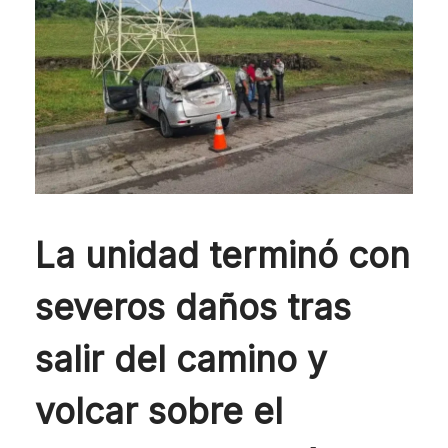
La unidad terminó con
severos daños tras
salir del camino y
volcar sobre el