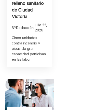
relleno sanitario
de Ciudad
Victoria
julio 22,
BY
Redacción
2026
Cinco unidades
contra incendio y
pipas de gran
capacidad participan
en las labor